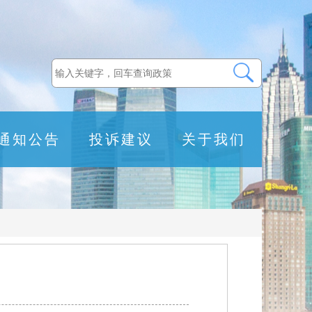
通知公告
投诉建议
关于我们