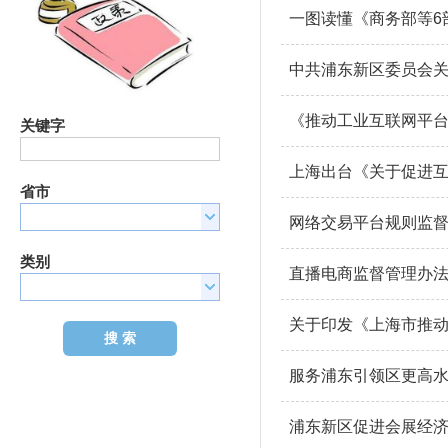
一图读懂《商务部等6
中共浦东新区委员会
《推动工业互联网平台高
关键字
上海出台《关于促进
省市
网络交易平台规则监
类别
直播电商监督管理办
关于印发《上海市推动工
服务浦东引领区更高水
浦东新区促进会展经